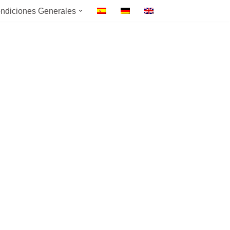
ndiciones Generales